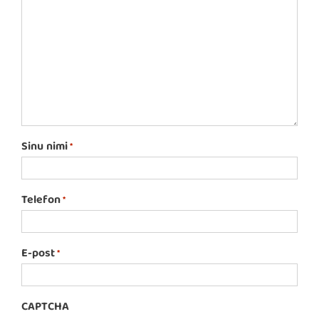
Sinu nimi
*
Telefon
*
E-post
*
CAPTCHA